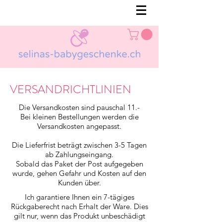
VERSANDRICHTLINIEN
Die Versandkosten sind pauschal 11.-
Bei kleinen Bestellungen werden die
Versandkosten angepasst.
Die Lieferfrist beträgt zwischen 3-5 Tagen
ab Zahlungseingang.
Sobald das Paket der Post aufgegeben
wurde, gehen Gefahr und Kosten auf den
Kunden über.
Ich garantiere Ihnen ein 7-tägiges
Rückgaberecht nach Erhalt der Ware. Dies
gilt nur, wenn das Produkt unbeschädigt