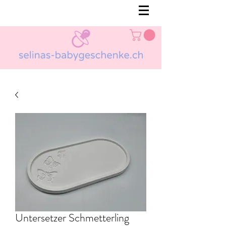
Untersetzer Schmetterling