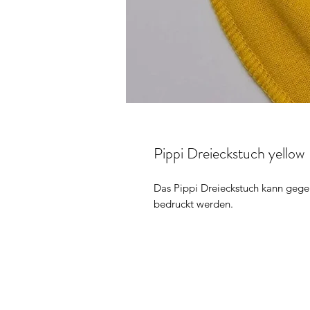
Pippi Dreieckstuch yellow
Das Pippi Dreieckstuch kann geg
bedruckt werden.