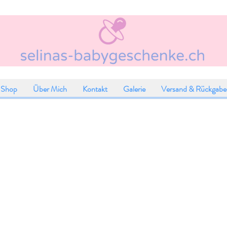
Shop
Über Mich
Kontakt
Galerie
Versand & Rückgabe