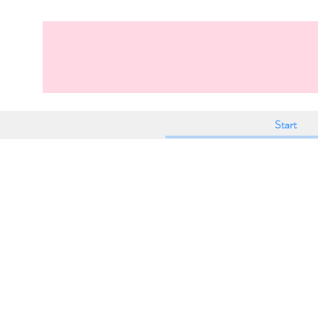
Start