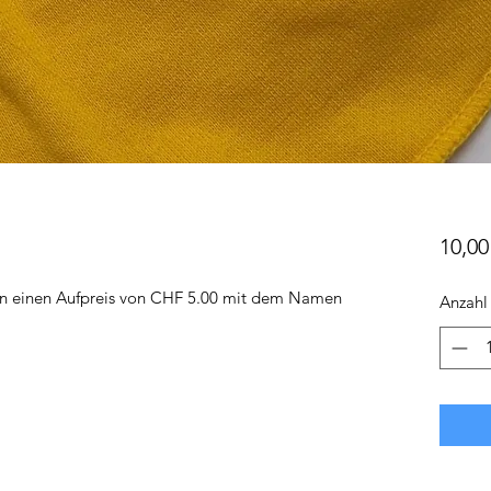
10,0
en einen Aufpreis von CHF 5.00 mit dem Namen
Anzahl