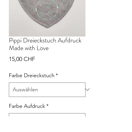
Pippi Dreieckstuch Aufdruck
Made with Love
Preis
15,00 CHF
Farbe Dreieckstuch
*
Farbe Aufdruck
*