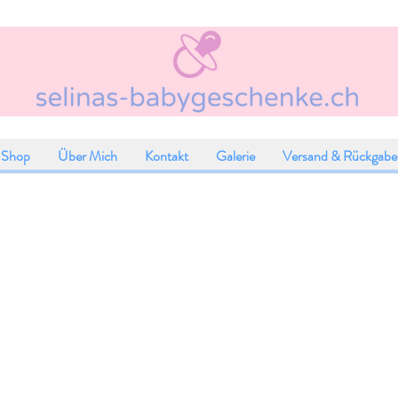
Shop
Über Mich
Kontakt
Galerie
Versand & Rückgabe