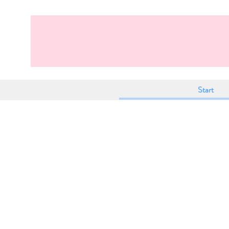
Start