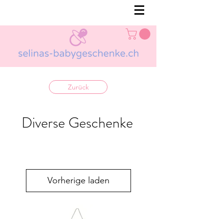
Zurück
Diverse Geschenke
Vorherige laden